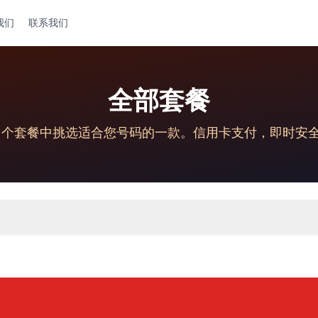
我们
联系我们
全部套餐
87 个套餐中挑选适合您号码的一款。信用卡支付，即时安