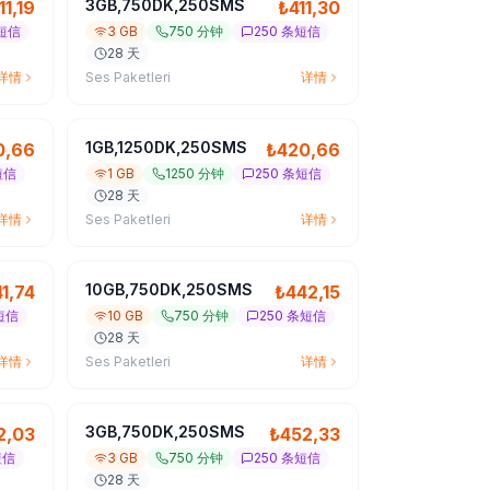
3GB,750DK,250SMS
11,19
₺
411,30
条短信
3 GB
750 分钟
250 条短信
28 天
详情
Ses Paketleri
详情
1GB,1250DK,250SMS
0,66
₺
420,66
短信
1 GB
1250 分钟
250 条短信
28 天
详情
Ses Paketleri
详情
10GB,750DK,250SMS
1,74
₺
442,15
短信
10 GB
750 分钟
250 条短信
28 天
详情
Ses Paketleri
详情
3GB,750DK,250SMS
2,03
₺
452,33
短信
3 GB
750 分钟
250 条短信
28 天