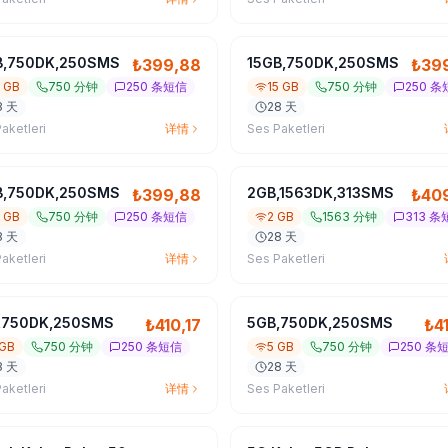
B,750DK,250SMS
15GB,750DK,250SMS
₺
399,88
₺
39
5 GB
750 分钟
250 条短信
15 GB
750 分钟
250 
8 天
28 天
aketleri
详情
Ses Paketleri
B,750DK,250SMS
2GB,1563DK,313SMS
₺
399,88
₺
40
5 GB
750 分钟
250 条短信
2 GB
1563 分钟
313 条
8 天
28 天
aketleri
详情
Ses Paketleri
,750DK,250SMS
5GB,750DK,250SMS
₺
410,17
₺
4
 GB
750 分钟
250 条短信
5 GB
750 分钟
250 条
8 天
28 天
aketleri
详情
Ses Paketleri