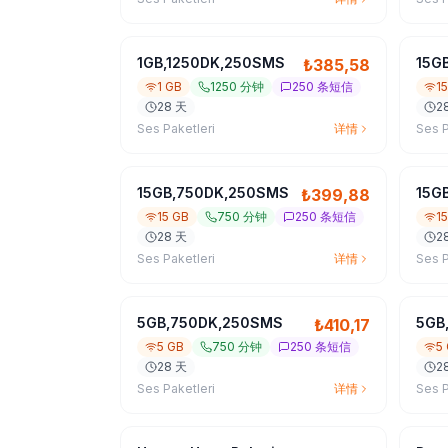
1GB,1250DK,250SMS
15G
₺
385,58
1 GB
1250 分钟
250 条短信
1
28 天
2
Ses Paketleri
详情
Ses P
15GB,750DK,250SMS
15G
₺
399,88
15 GB
750 分钟
250 条短信
1
28 天
2
Ses Paketleri
详情
Ses P
5GB,750DK,250SMS
5GB
₺
410,17
5 GB
750 分钟
250 条短信
5
28 天
2
Ses Paketleri
详情
Ses P