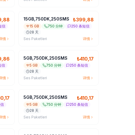
15GB,750DK,250SMS
9,88
₺
399,88
条短信
15 GB
750 分钟
250 条短信
28 天
详情
Ses Paketleri
详情
5GB,750DK,250SMS
9,86
₺
410,17
短信
5 GB
750 分钟
250 条短信
28 天
详情
Ses Paketleri
详情
5GB,750DK,250SMS
10,17
₺
410,17
短信
5 GB
750 分钟
250 条短信
28 天
详情
Ses Paketleri
详情