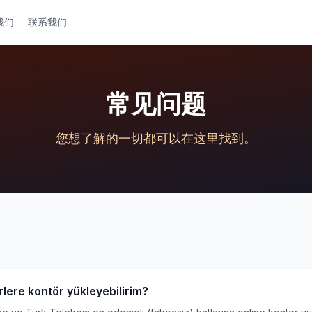
我们
联系我们
常见问题
您想了解的一切都可以在这里找到。
lere kontör yükleyebilirim?