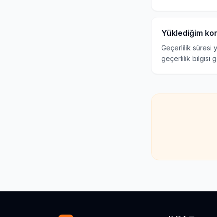
Yüklediğim kon
Geçerlilik süresi
geçerlilik bilgisi 