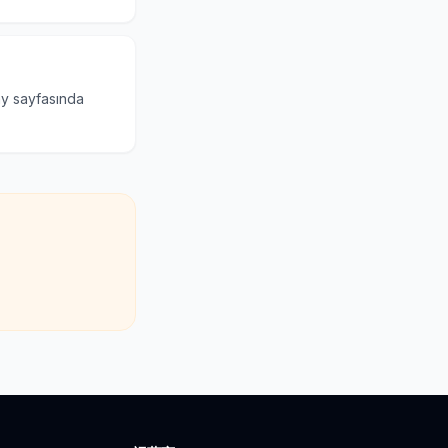
ay sayfasında