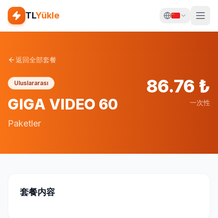
TL
Yükle
返回全部套餐
86.76
₺
Uluslararası
GIGA VIDEO 60
一次性
Paketler
套餐内容