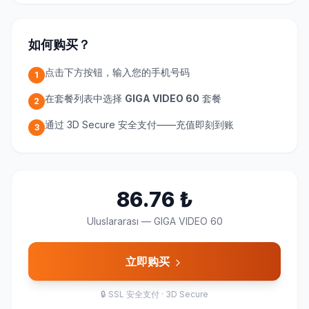
如何购买？
点击下方按钮，输入您的手机号码
1
在套餐列表中选择
GIGA VIDEO 60
套餐
2
通过 3D Secure 安全支付——充值即刻到账
3
86.76
₺
Uluslararası
—
GIGA VIDEO 60
立即购买
🔒
SSL 安全支付 · 3D Secure