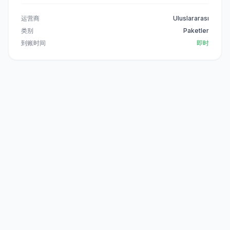
运营商
Uluslararası
类别
Paketler
到账时间
即时