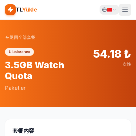
TL
Yükle
返回全部套餐
54.18
₺
Uluslararası
3.5GB Watch
一次性
Quota
Paketler
套餐内容