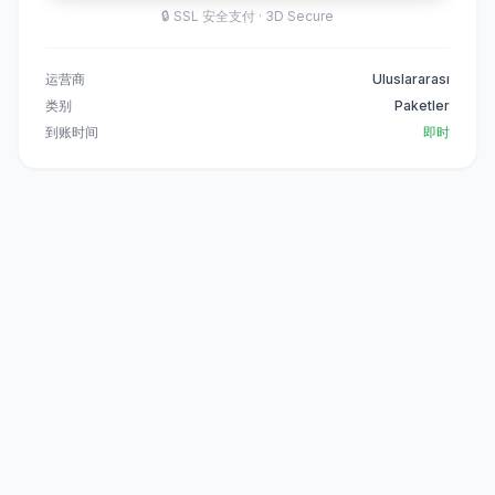
🔒
SSL 安全支付 · 3D Secure
运营商
Uluslararası
类别
Paketler
到账时间
即时