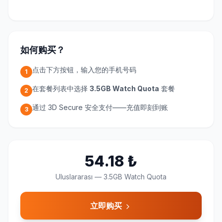
如何购买？
点击下方按钮，输入您的手机号码
1
在套餐列表中选择
3.5GB Watch Quota
套餐
2
通过 3D Secure 安全支付——充值即刻到账
3
54.18
₺
Uluslararası
—
3.5GB Watch Quota
立即购买