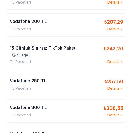
TL Paketleri
Details
Vodafone 200 TL
₺
207,29
TL Paketleri
Details
15 Günlük Sınırsız TikTok Paketi
₺
242,20
7 Tage
TL Paketleri
Details
Vodafone 250 TL
₺
257,50
TL Paketleri
Details
Vodafone 300 TL
₺
308,55
TL Paketleri
Details