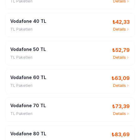
TL Paketleri
Details
Vodafone 40 TL
₺
42,33
TL Paketleri
Details
Vodafone 50 TL
₺
52,79
TL Paketleri
Details
Vodafone 60 TL
₺
63,09
TL Paketleri
Details
Vodafone 70 TL
₺
73,39
TL Paketleri
Details
Vodafone 80 TL
₺
83,69