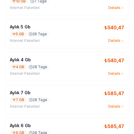
10 GB
7 Tage
İnternet Paketleri
Details
Aylık 5 Gb
₺
540,47
5 GB
28 Tage
İnternet Paketleri
Details
Aylık 4 Gb
₺
540,47
4 GB
28 Tage
İnternet Paketleri
Details
Aylık 7 Gb
₺
585,47
7 GB
28 Tage
İnternet Paketleri
Details
Aylık 6 Gb
₺
585,47
6 GB
28 Tage