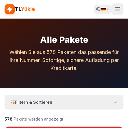
TL
Yükle
Alle Pakete
Wählen Sie aus 578 Paketen das passende für
Ihre Nummer. Sofortige, sichere Aufladung per
Kreditkarte.
Filtern & Sortieren
578
Pakete werden angezeigt