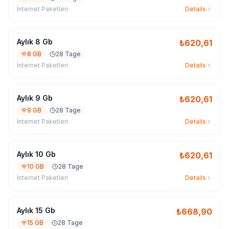
İnternet Paketleri
Details
Aylık 8 Gb
₺
620,61
8 GB
28 Tage
İnternet Paketleri
Details
Aylık 9 Gb
₺
620,61
9 GB
28 Tage
İnternet Paketleri
Details
Aylık 10 Gb
₺
620,61
10 GB
28 Tage
İnternet Paketleri
Details
Aylık 15 Gb
₺
668,90
15 GB
28 Tage