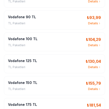
TL Paketleri
Details
Vodafone 90 TL
₺
93,99
TL Paketleri
Details
Vodafone 100 TL
₺
104,29
TL Paketleri
Details
Vodafone 125 TL
₺
130,04
TL Paketleri
Details
Vodafone 150 TL
₺
155,79
TL Paketleri
Details
Vodafone 175 TL
₺
181,54