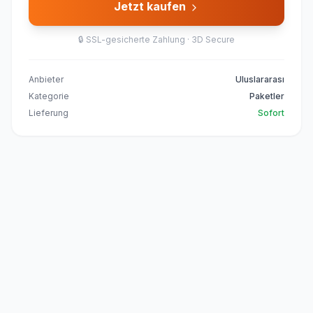
Jetzt kaufen
🔒
SSL-gesicherte Zahlung · 3D Secure
Anbieter
Uluslararası
Kategorie
Paketler
Lieferung
Sofort