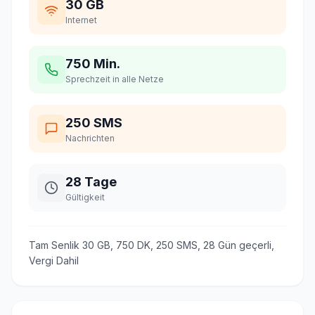
30 GB
Internet
750 Min.
Sprechzeit in alle Netze
250 SMS
Nachrichten
28 Tage
Gültigkeit
Tam Senlik 30 GB, 750 DK, 250 SMS, 28 Gün geçerli,
Vergi Dahil