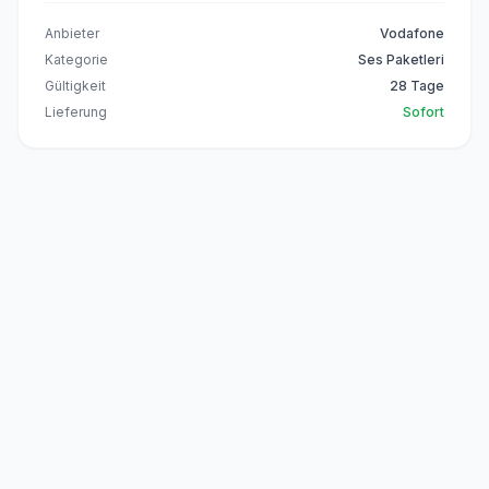
Anbieter
Vodafone
Kategorie
Ses Paketleri
Gültigkeit
28 Tage
Lieferung
Sofort