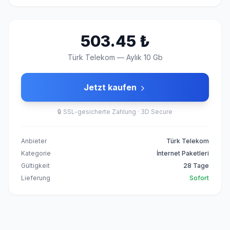
503.45
₺
Türk Telekom
—
Aylık 10 Gb
Jetzt kaufen
🔒
SSL-gesicherte Zahlung · 3D Secure
Anbieter
Türk Telekom
Kategorie
İnternet Paketleri
Gültigkeit
28 Tage
Lieferung
Sofort