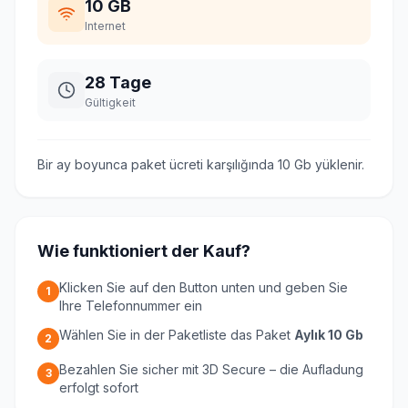
10 GB
Internet
28 Tage
Gültigkeit
Bir ay boyunca paket ücreti karşılığında 10 Gb yüklenir.
Wie funktioniert der Kauf?
Klicken Sie auf den Button unten und geben Sie
1
Ihre Telefonnummer ein
Wählen Sie in der Paketliste das Paket
Aylık 10 Gb
2
Bezahlen Sie sicher mit 3D Secure – die Aufladung
3
erfolgt sofort