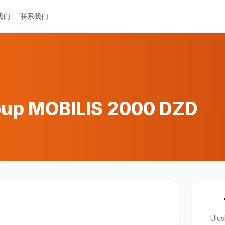
我们
联系我们
pup MOBILIS 2000 DZD
Ulus