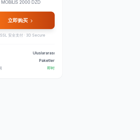
MOBILIS 2000 DZD
立即购买
SSL 安全支付 · 3D Secure
Uluslararası
Paketler
间
即时