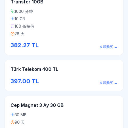
Transfer 10GB
1000 分钟
10 GB
100 条短信
28 天
382.27
TL
立即购买
→
Türk Telekom 400 TL
397.00
TL
立即购买
→
Cep Magnet 3 Ay 30 GB
30 MB
90 天