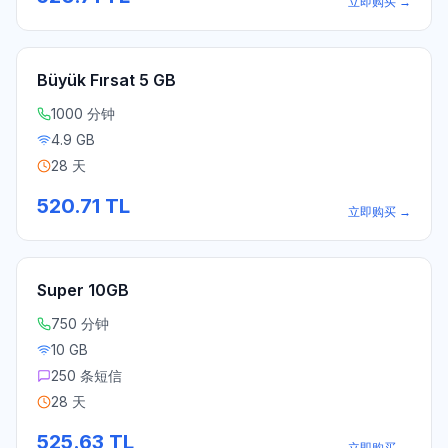
立即购买
→
Büyük Fırsat 5 GB
1000 分钟
4.9 GB
28 天
520.71
TL
立即购买
→
Super 10GB
750 分钟
10 GB
250 条短信
28 天
525.63
TL
立即购买
→