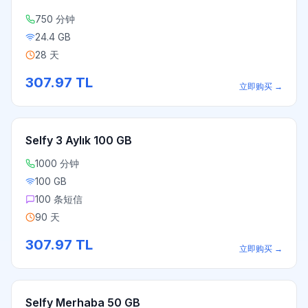
750 分钟
24.4 GB
28 天
307.97
TL
立即购买
→
Selfy 3 Aylık 100 GB
1000 分钟
100 GB
100 条短信
90 天
307.97
TL
立即购买
→
Selfy Merhaba 50 GB