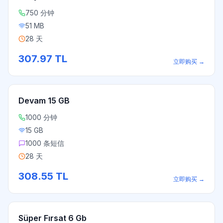
750 分钟
51 MB
28 天
307.97
TL
立即购买
→
Devam 15 GB
1000 分钟
15 GB
1000 条短信
28 天
308.55
TL
立即购买
→
Süper Fırsat 6 Gb