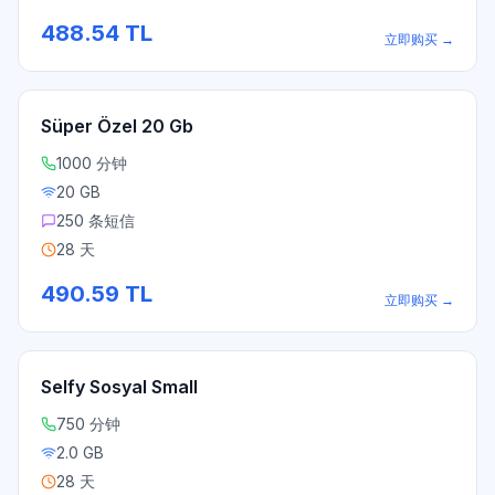
488.54
TL
立即购买
→
Süper Özel 20 Gb
1000 分钟
20 GB
250 条短信
28 天
490.59
TL
立即购买
→
Selfy Sosyal Small
750 分钟
2.0 GB
28 天