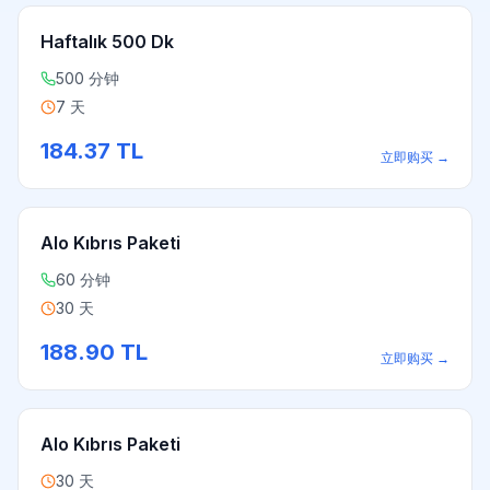
Haftalık 500 Dk
500 分钟
7 天
184.37
TL
立即购买
→
Alo Kıbrıs Paketi
60 分钟
30 天
188.90
TL
立即购买
→
Alo Kıbrıs Paketi
30 天