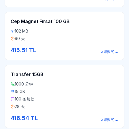
Cep Magnet Fırsat 100 GB
102 MB
90 天
415.51
TL
立即购买
→
Transfer 15GB
1000 分钟
15 GB
100 条短信
28 天
416.54
TL
立即购买
→