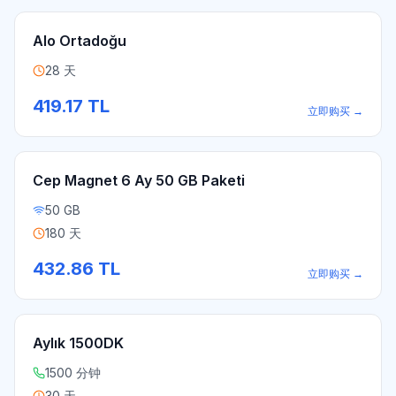
Alo Ortadoğu
28 天
419.17
TL
立即购买
→
Cep Magnet 6 Ay 50 GB Paketi
50 GB
180 天
432.86
TL
立即购买
→
Aylık 1500DK
1500 分钟
30 天