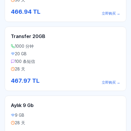
466.94
TL
立即购买
→
Transfer 20GB
1000 分钟
20 GB
100 条短信
28 天
467.97
TL
立即购买
→
Aylık 9 Gb
9 GB
28 天