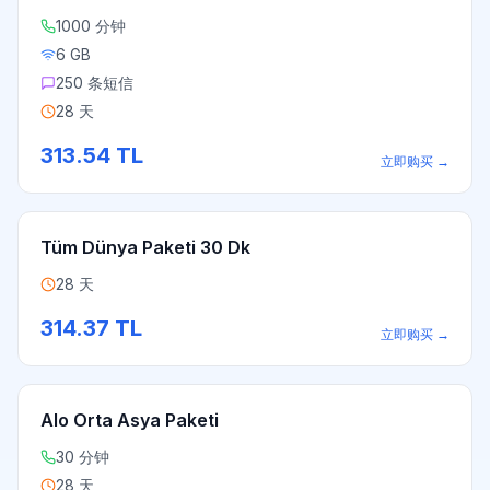
1000 分钟
6 GB
250 条短信
28 天
313.54
TL
立即购买
→
Tüm Dünya Paketi 30 Dk
28 天
314.37
TL
立即购买
→
Alo Orta Asya Paketi
30 分钟
28 天