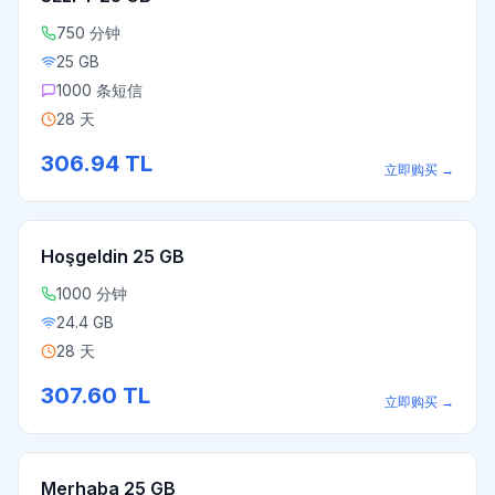
750 分钟
25 GB
1000 条短信
28 天
306.94
TL
立即购买
→
Hoşgeldin 25 GB
1000 分钟
24.4 GB
28 天
307.60
TL
立即购买
→
Merhaba 25 GB