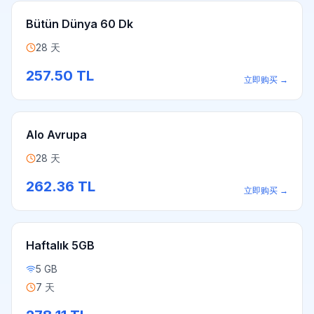
Bütün Dünya 60 Dk
28 天
257.50
TL
立即购买
→
Alo Avrupa
28 天
262.36
TL
立即购买
→
Haftalık 5GB
5 GB
7 天