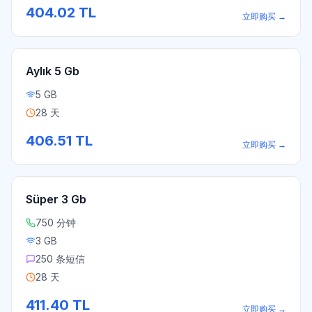
404.02
TL
立即购买
→
Aylık 5 Gb
5 GB
28 天
406.51
TL
立即购买
→
Süper 3 Gb
750 分钟
3 GB
250 条短信
28 天
411.40
TL
立即购买
→