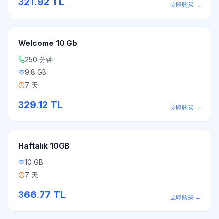
321.92
TL
立即购买
→
Welcome 10 Gb
250 分钟
9.8 GB
7 天
329.12
TL
立即购买
→
Haftalık 10GB
10 GB
7 天
366.77
TL
立即购买
→