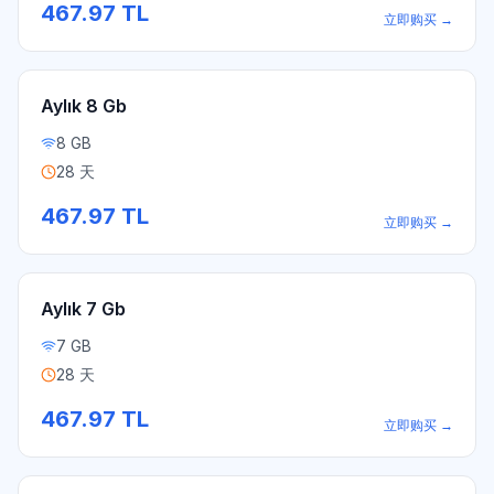
467.97
TL
立即购买
→
Aylık 8 Gb
8 GB
28 天
467.97
TL
立即购买
→
Aylık 7 Gb
7 GB
28 天
467.97
TL
立即购买
→