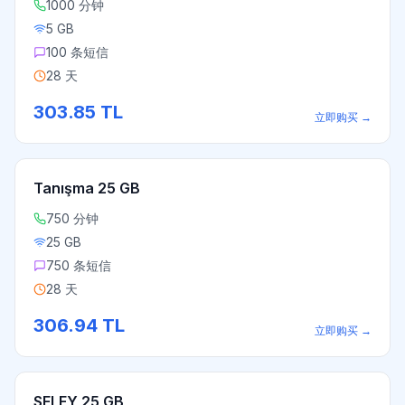
1000 分钟
5 GB
100 条短信
28 天
303.85
TL
立即购买
→
Tanışma 25 GB
750 分钟
25 GB
750 条短信
28 天
306.94
TL
立即购买
→
SELFY 25 GB