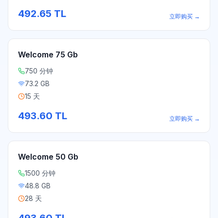
492.65
TL
立即购买
→
Welcome 75 Gb
750 分钟
73.2 GB
15 天
493.60
TL
立即购买
→
Welcome 50 Gb
1500 分钟
48.8 GB
28 天