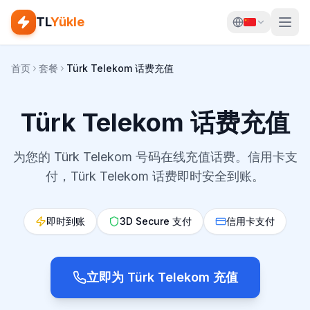
TL
Yükle
首页
套餐
Türk Telekom 话费充值
Türk Telekom 话费充值
为您的 Türk Telekom 号码在线充值话费。信用卡支
付，Türk Telekom 话费即时安全到账。
即时到账
3D Secure 支付
信用卡支付
立即为 Türk Telekom 充值