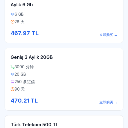
Aylık 6 Gb
6 GB
28 天
467.97
TL
立即购买
→
Geniş 3 Aylık 20GB
3000 分钟
20 GB
250 条短信
90 天
470.21
TL
立即购买
→
Türk Telekom 500 TL