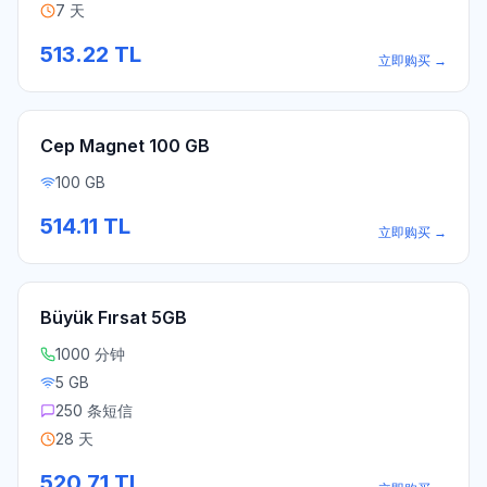
7 天
513.22
TL
立即购买
→
Cep Magnet 100 GB
100 GB
514.11
TL
立即购买
→
Büyük Fırsat 5GB
1000 分钟
5 GB
250 条短信
28 天
520.71
TL