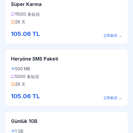
Süper Karma
11000 条短信
28 天
105.06
TL
立即购买
→
Heryöne SMS Paketi
500 MB
5000 条短信
28 天
105.06
TL
立即购买
→
Günlük 1GB
1 GB