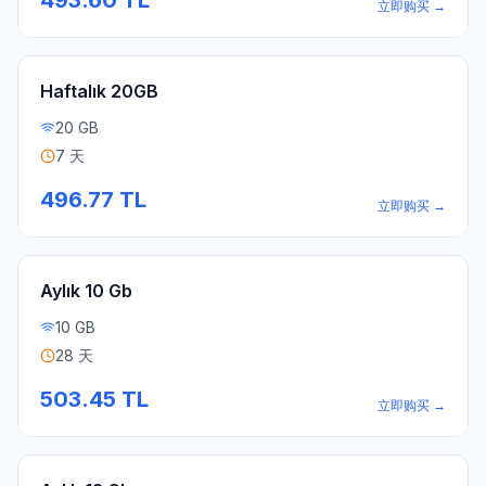
493.60
TL
立即购买
→
Haftalık 20GB
20 GB
7 天
496.77
TL
立即购买
→
Aylık 10 Gb
10 GB
28 天
503.45
TL
立即购买
→