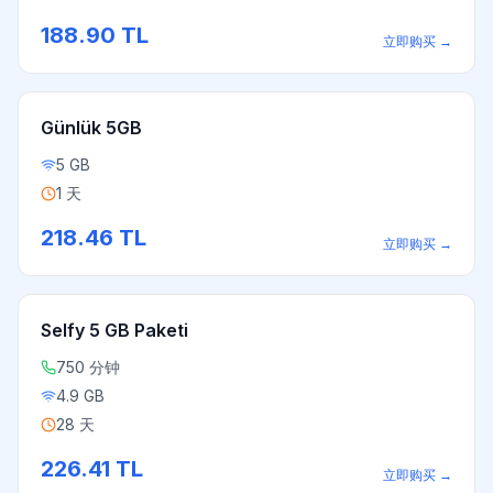
188.90
TL
立即购买
→
Günlük 5GB
5 GB
1 天
218.46
TL
立即购买
→
Selfy 5 GB Paketi
750 分钟
4.9 GB
28 天
226.41
TL
立即购买
→