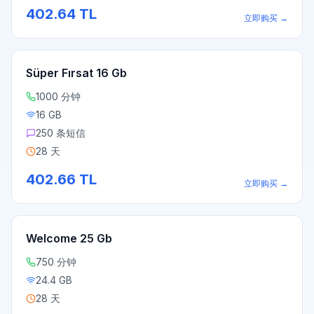
402.64
TL
立即购买
→
Süper Fırsat 16 Gb
1000 分钟
16 GB
250 条短信
28 天
402.66
TL
立即购买
→
Welcome 25 Gb
750 分钟
24.4 GB
28 天