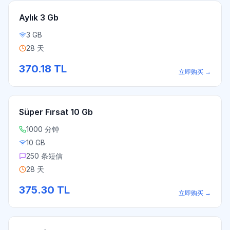
Aylık 3 Gb
3 GB
28 天
370.18
TL
立即购买
→
Süper Fırsat 10 Gb
1000 分钟
10 GB
250 条短信
28 天
375.30
TL
立即购买
→