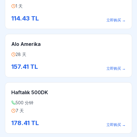
1 天
114.43
TL
立即购买
→
Alo Amerika
28 天
157.41
TL
立即购买
→
Haftalık 500DK
500 分钟
7 天
178.41
TL
立即购买
→