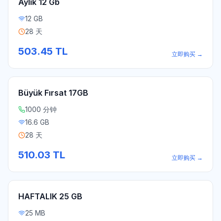
Aylık 12 Gb
12 GB
28 天
503.45
TL
立即购买
→
Büyük Fırsat 17GB
1000 分钟
16.6 GB
28 天
510.03
TL
立即购买
→
HAFTALIK 25 GB
25 MB