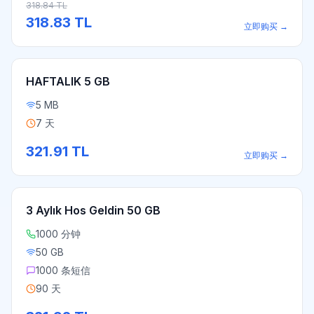
318.84
TL
318.83
TL
立即购买
→
HAFTALIK 5 GB
5 MB
7 天
321.91
TL
立即购买
→
3 Aylık Hos Geldin 50 GB
1000 分钟
50 GB
1000 条短信
90 天