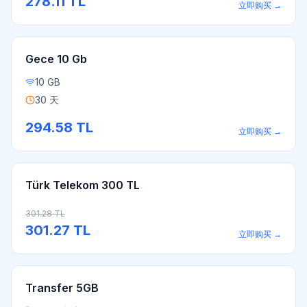
278.11
TL
立即购买
→
Gece 10 Gb
10 GB
30 天
294.58
TL
立即购买
→
Türk Telekom 300 TL
301.28
TL
301.27
TL
立即购买
→
Transfer 5GB