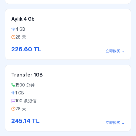
Aylık 4 Gb
4 GB
28 天
226.60
TL
立即购买
→
Transfer 1GB
1500 分钟
1 GB
100 条短信
28 天
245.14
TL
立即购买
→