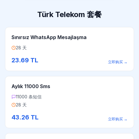
Türk Telekom 套餐
Sınırsız WhatsApp Mesajlaşma
28 天
23.69
TL
立即购买
→
Aylık 11000 Sms
11000 条短信
28 天
43.26
TL
立即购买
→