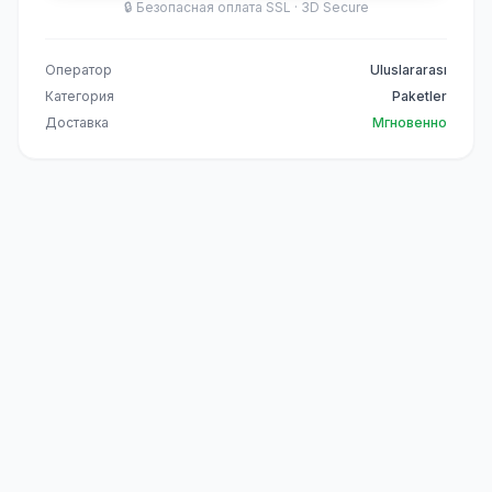
🔒
Безопасная оплата SSL · 3D Secure
Оператор
Uluslararası
Категория
Paketler
Доставка
Мгновенно