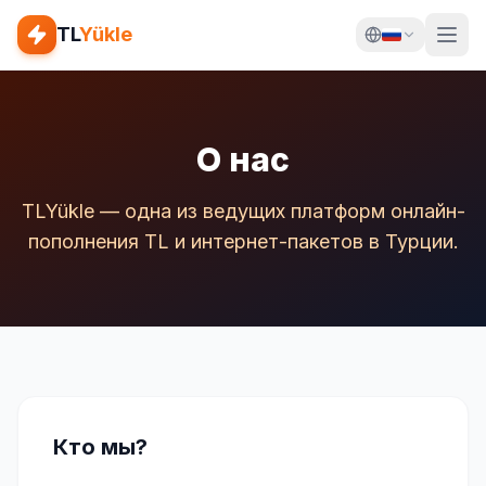
TL
Yükle
О нас
TLYükle — одна из ведущих платформ онлайн-
пополнения TL и интернет-пакетов в Турции.
Кто мы?