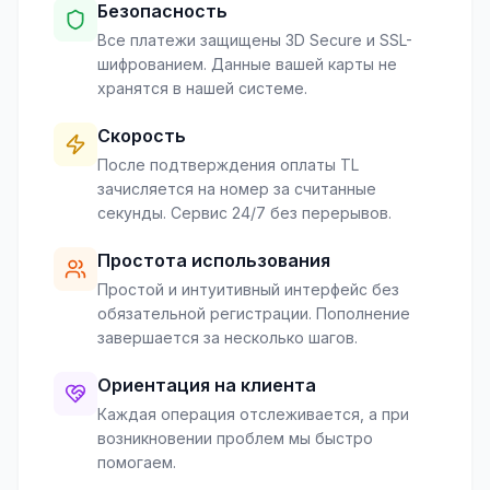
Безопасность
Все платежи защищены 3D Secure и SSL-
шифрованием. Данные вашей карты не
хранятся в нашей системе.
Скорость
После подтверждения оплаты TL
зачисляется на номер за считанные
секунды. Сервис 24/7 без перерывов.
Простота использования
Простой и интуитивный интерфейс без
обязательной регистрации. Пополнение
завершается за несколько шагов.
Ориентация на клиента
Каждая операция отслеживается, а при
возникновении проблем мы быстро
помогаем.