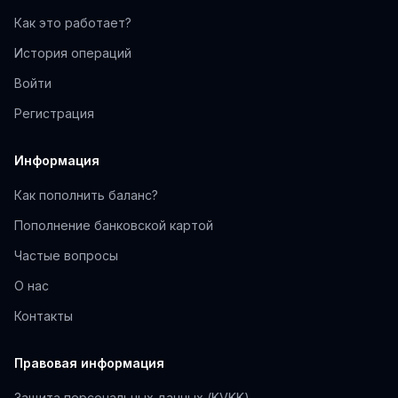
Как это работает?
История операций
Войти
Регистрация
Информация
Как пополнить баланс?
Пополнение банковской картой
Частые вопросы
О нас
Контакты
Правовая информация
Защита персональных данных (KVKK)