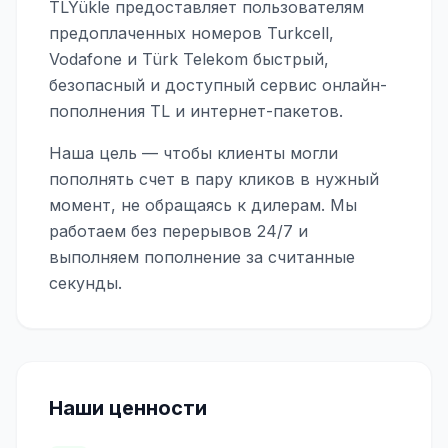
TLYükle предоставляет пользователям
предоплаченных номеров Turkcell,
Vodafone и Türk Telekom быстрый,
безопасный и доступный сервис онлайн-
пополнения TL и интернет-пакетов.
Наша цель — чтобы клиенты могли
пополнять счет в пару кликов в нужный
момент, не обращаясь к дилерам. Мы
работаем без перерывов 24/7 и
выполняем пополнение за считанные
секунды.
Наши ценности