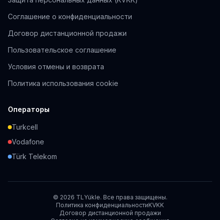
Соглашение о конфиденциальности
Договор дистанционной продажи
Пользовательское соглашение
Условия отмены и возврата
Политика использования cookie
Операторы
Turkcell
Vodafone
Türk Telekom
©
2026
TLYükle.
Все права защищены.
Политика конфиденциальности
KVKK
Договор дистанционной продажи