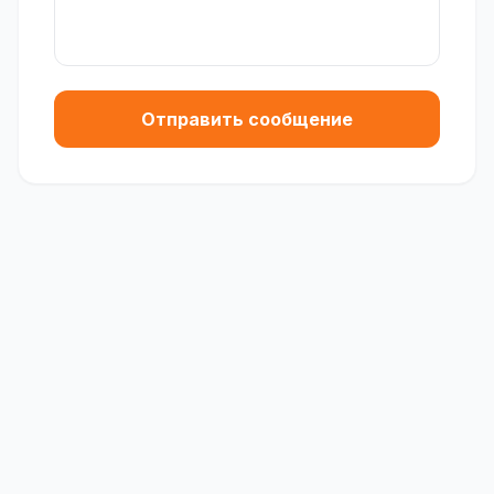
Отправить сообщение