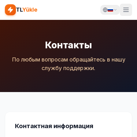
TL
Yükle
Контакты
По любым вопросам обращайтесь в нашу
службу поддержки.
Контактная информация