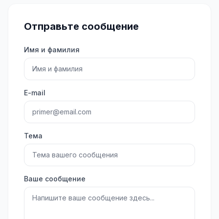
Отправьте сообщение
Имя и фамилия
E-mail
Тема
Ваше сообщение