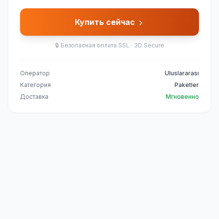
Купить сейчас
🔒
Безопасная оплата SSL · 3D Secure
Оператор
Uluslararası
Категория
Paketler
Доставка
Мгновенно