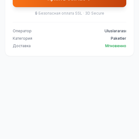
🔒
Безопасная оплата SSL · 3D Secure
Оператор
Uluslararası
Категория
Paketler
Доставка
Мгновенно