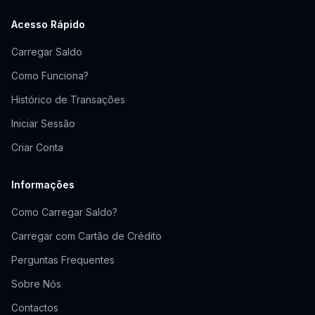
Acesso Rápido
Carregar Saldo
Como Funciona?
Histórico de Transações
Iniciar Sessão
Criar Conta
Informações
Como Carregar Saldo?
Carregar com Cartão de Crédito
Perguntas Frequentes
Sobre Nós
Contactos