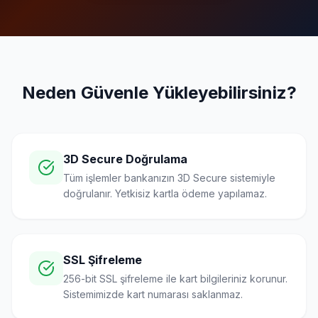
Neden Güvenle Yükleyebilirsiniz?
3D Secure Doğrulama
Tüm işlemler bankanızın 3D Secure sistemiyle
doğrulanır. Yetkisiz kartla ödeme yapılamaz.
SSL Şifreleme
256-bit SSL şifreleme ile kart bilgileriniz korunur.
Sistemimizde kart numarası saklanmaz.