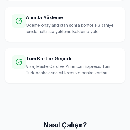
Anında Yükleme
Ödeme onaylandıktan sonra kontör 1-3 saniye
içinde hattınıza yüklenir. Bekleme yok.
Tüm Kartlar Geçerli
Visa, MasterCard ve American Express. Tüm
Türk bankalarına ait kredi ve banka kartları.
Nasıl Çalışır?