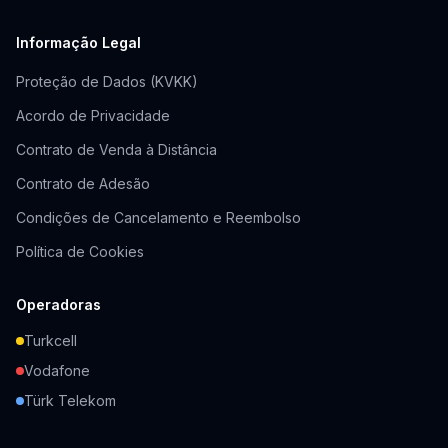
Informação Legal
Proteção de Dados (KVKK)
Acordo de Privacidade
Contrato de Venda à Distância
Contrato de Adesão
Condições de Cancelamento e Reembolso
Política de Cookies
Operadoras
Turkcell
Vodafone
Türk Telekom