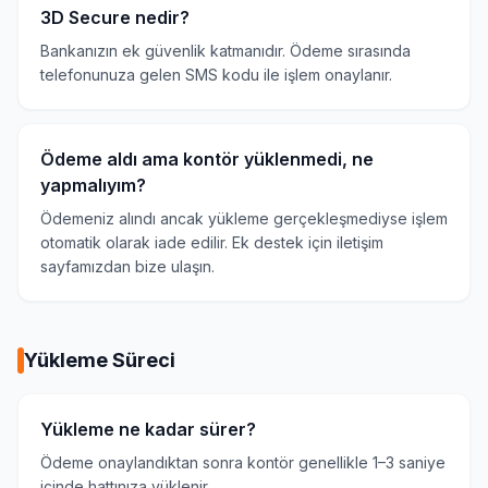
3D Secure nedir?
Bankanızın ek güvenlik katmanıdır. Ödeme sırasında
telefonunuza gelen SMS kodu ile işlem onaylanır.
Ödeme aldı ama kontör yüklenmedi, ne
yapmalıyım?
Ödemeniz alındı ancak yükleme gerçekleşmediyse işlem
otomatik olarak iade edilir. Ek destek için iletişim
sayfamızdan bize ulaşın.
Yükleme Süreci
Yükleme ne kadar sürer?
Ödeme onaylandıktan sonra kontör genellikle 1–3 saniye
içinde hattınıza yüklenir.