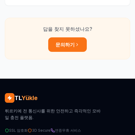
답을 찾지 못하셨나요?
문의하기
TL
Yükle
튀르키예 전 통신사를 위한 안전하고 즉각적인 모바
일 충전 플랫폼.
SSL 암호화
3D Secure
연중무휴 서비스