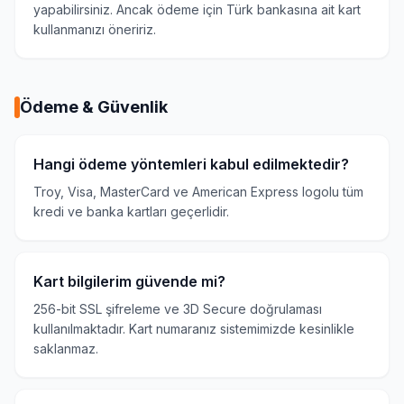
yapabilirsiniz. Ancak ödeme için Türk bankasına ait kart
kullanmanızı öneririz.
Ödeme & Güvenlik
Hangi ödeme yöntemleri kabul edilmektedir?
Troy, Visa, MasterCard ve American Express logolu tüm
kredi ve banka kartları geçerlidir.
Kart bilgilerim güvende mi?
256-bit SSL şifreleme ve 3D Secure doğrulaması
kullanılmaktadır. Kart numaranız sistemimizde kesinlikle
saklanmaz.