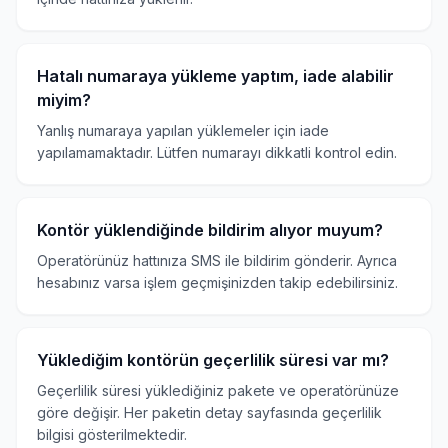
Hatalı numaraya yükleme yaptım, iade alabilir
miyim?
Yanlış numaraya yapılan yüklemeler için iade
yapılamamaktadır. Lütfen numarayı dikkatli kontrol edin.
Kontör yüklendiğinde bildirim alıyor muyum?
Operatörünüz hattınıza SMS ile bildirim gönderir. Ayrıca
hesabınız varsa işlem geçmişinizden takip edebilirsiniz.
Yüklediğim kontörün geçerlilik süresi var mı?
Geçerlilik süresi yüklediğiniz pakete ve operatörünüze
göre değişir. Her paketin detay sayfasında geçerlilik
bilgisi gösterilmektedir.