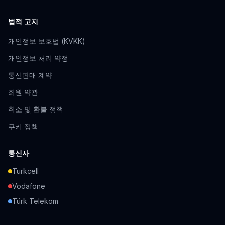
법적 고지
개인정보 보호법 (KVKK)
개인정보 처리 약정
통신판매 계약
회원 약관
취소 및 환불 정책
쿠키 정책
통신사
Turkcell
Vodafone
Türk Telekom