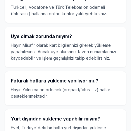
Turkcell, Vodafone ve Türk Telekom ön ödemeli
(faturasız) hatlarına online kontör yükleyebilirsiniz.
Üye olmak zorunda mıyım?
Hayır. Misafir olarak kart bilgilerinizi girerek yükleme
yapabilirsiniz. Ancak üye olursanız favori numaralarınızı
kaydedebilir ve işlem geçmişinizi takip edebilirsiniz.
Faturalı hatlara yükleme yapılıyor mu?
Hayır. Yalnızca ön ödemeli (prepaid/faturasız) hatlar
desteklenmektedir.
Yurt dışından yükleme yapabilir miyim?
Evet, Türkiye'deki bir hatta yurt dışından yükleme