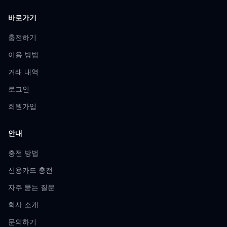
바로가기
충전하기
이용 방법
거래 내역
로그인
회원가입
안내
충전 방법
신용카드 충전
자주 묻는 질문
회사 소개
문의하기