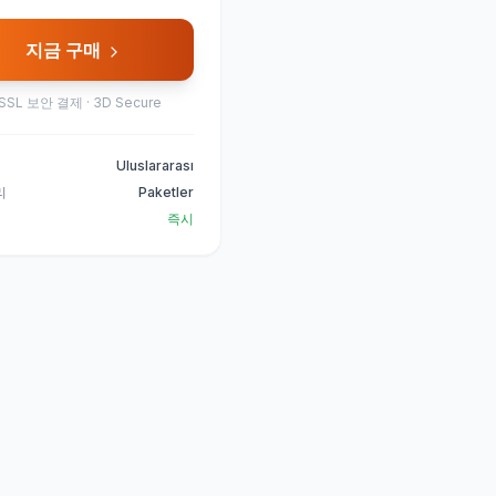
지금 구매
SSL 보안 결제 · 3D Secure
Uluslararası
리
Paketler
즉시