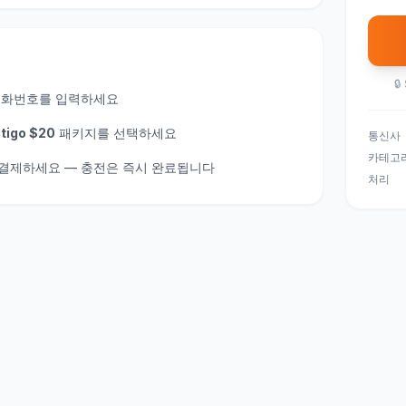
🔒
전화번호를 입력하세요
tigo $20
패키지를 선택하세요
통신사
카테고
게 결제하세요 — 충전은 즉시 완료됩니다
처리