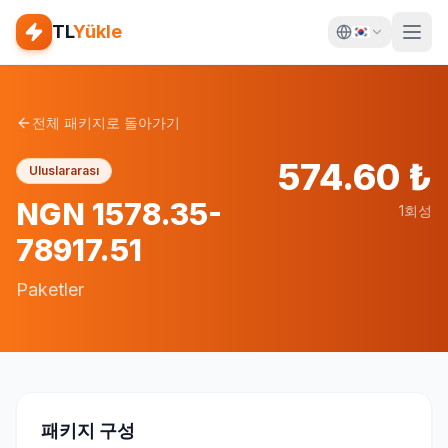
TL
Yükle
전체 패키지로 돌아가기
574.60
₺
Uluslararası
NGN 1578.35-
1회성
78917.51
Paketler
패키지 구성