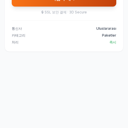
🔒
SSL 보안 결제 · 3D Secure
통신사
Uluslararası
카테고리
Paketler
처리
즉시