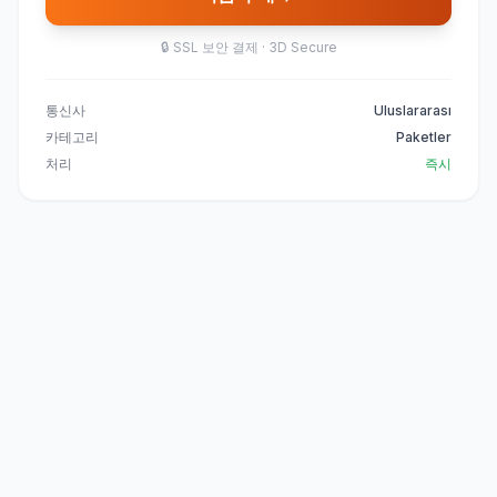
🔒
SSL 보안 결제 · 3D Secure
통신사
Uluslararası
카테고리
Paketler
처리
즉시