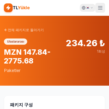
TL
Yükle
전체 패키지로 돌아가기
234.26
₺
Uluslararası
MZN 147.84-
1회성
2775.68
Paketler
패키지 구성