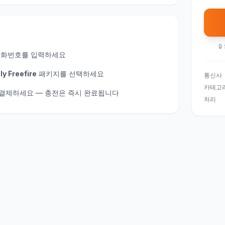
🔒
전화번호를 입력하세요
y Freefire
패키지를 선택하세요
통신사
카테고
게 결제하세요 — 충전은 즉시 완료됩니다
처리