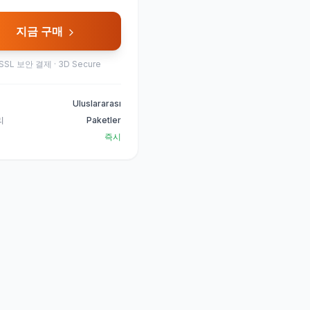
지금 구매
SSL 보안 결제 · 3D Secure
Uluslararası
리
Paketler
즉시