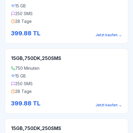
15 GB
250 SMS
28 Tage
399.88
TL
Jetzt kaufen
→
15GB,750DK,250SMS
750 Minuten
15 GB
250 SMS
28 Tage
399.88
TL
Jetzt kaufen
→
15GB,750DK,250SMS