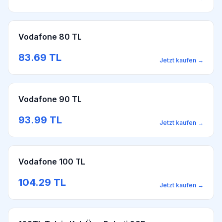
Vodafone 80 TL
83.69
TL
Jetzt kaufen
→
Vodafone 90 TL
93.99
TL
Jetzt kaufen
→
Vodafone 100 TL
104.29
TL
Jetzt kaufen
→