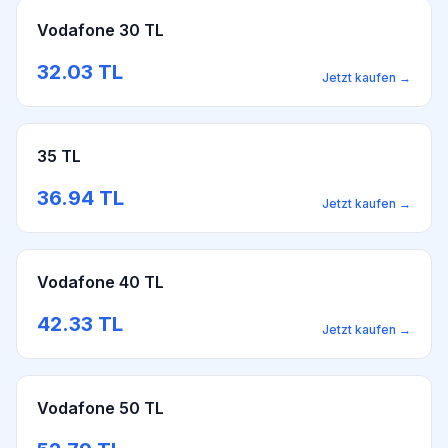
Vodafone 30 TL
32.03
TL
Jetzt kaufen
→
35 TL
36.94
TL
Jetzt kaufen
→
Vodafone 40 TL
42.33
TL
Jetzt kaufen
→
Vodafone 50 TL