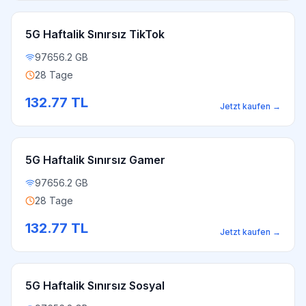
5G Haftalik Sınırsız TikTok
97656.2 GB
28 Tage
132.77
TL
Jetzt kaufen
→
5G Haftalik Sınırsız Gamer
97656.2 GB
28 Tage
132.77
TL
Jetzt kaufen
→
5G Haftalik Sınırsız Sosyal