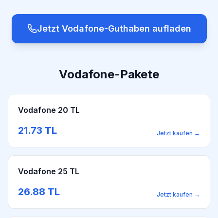
Jetzt Vodafone-Guthaben aufladen
Vodafone-Pakete
Vodafone 20 TL
21.73
TL
Jetzt kaufen
→
Vodafone 25 TL
26.88
TL
Jetzt kaufen
→