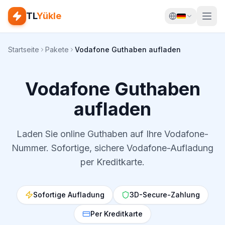
TL
Yükle
Startseite
Pakete
Vodafone Guthaben aufladen
Vodafone Guthaben
aufladen
Laden Sie online Guthaben auf Ihre Vodafone-
Nummer. Sofortige, sichere Vodafone-Aufladung
per Kreditkarte.
Sofortige Aufladung
3D-Secure-Zahlung
Per Kreditkarte