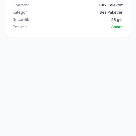
Operatör
Türk Telekom
Kategori
Ses Paketleri
Geçerlilik
28 gün
Teslimat
Anında