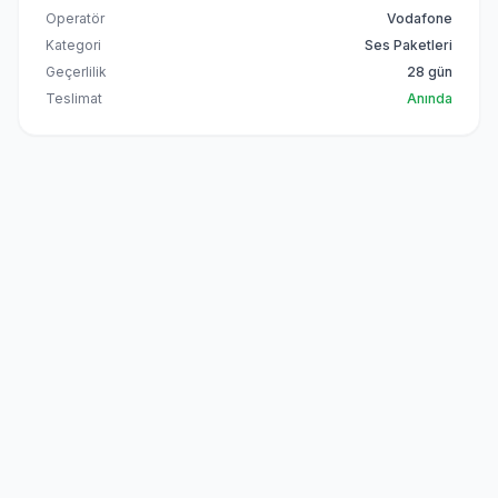
Operatör
Vodafone
Kategori
Ses Paketleri
Geçerlilik
28 gün
Teslimat
Anında