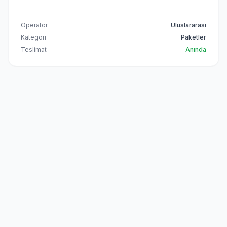
Operatör
Uluslararası
Kategori
Paketler
Teslimat
Anında