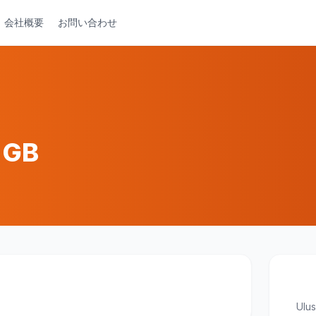
会社概要
お問い合わせ
 GB
Ulus