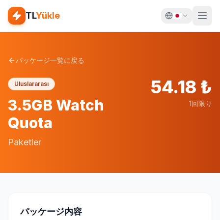
TL
Yükle
パッケージ一覧に戻る
54.18
₺
Uluslararası
3.5GB Watch
1回限り
Quota
Paketler
パッケージ内容