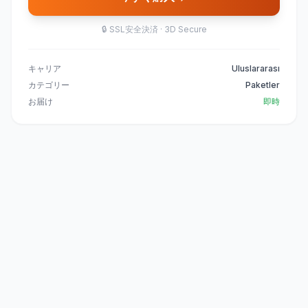
🔒
SSL安全決済 · 3D Secure
キャリア
Uluslararası
カテゴリー
Paketler
お届け
即時