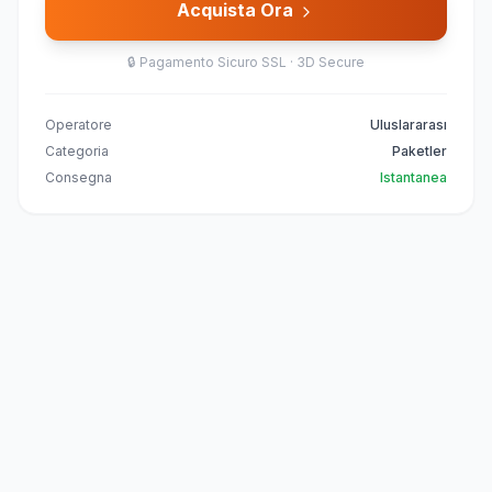
Acquista Ora
🔒
Pagamento Sicuro SSL · 3D Secure
Operatore
Uluslararası
Categoria
Paketler
Consegna
Istantanea