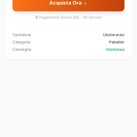
Acquista Ora
🔒
Pagamento Sicuro SSL · 3D Secure
Operatore
Uluslararası
Categoria
Paketler
Consegna
Istantanea