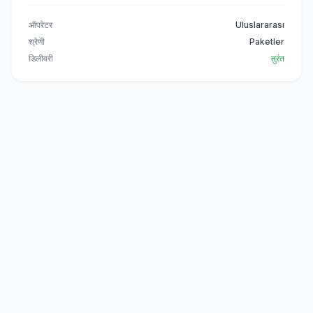
ऑपरेटर
Uluslararası
श्रेणी
Paketler
डिलीवरी
तुरंत