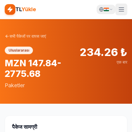
TL
Yükle
सभी पैकेजों पर वापस जाएं
234.26
₺
Uluslararası
MZN 147.84-
एक बार
2775.68
Paketler
पैकेज सामग्री