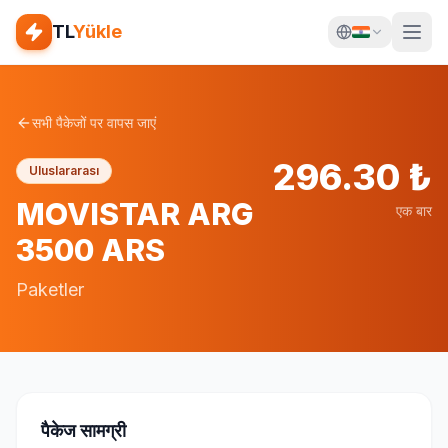
TL
Yükle
सभी पैकेजों पर वापस जाएं
296.30
₺
Uluslararası
MOVISTAR ARG
एक बार
3500 ARS
Paketler
पैकेज सामग्री