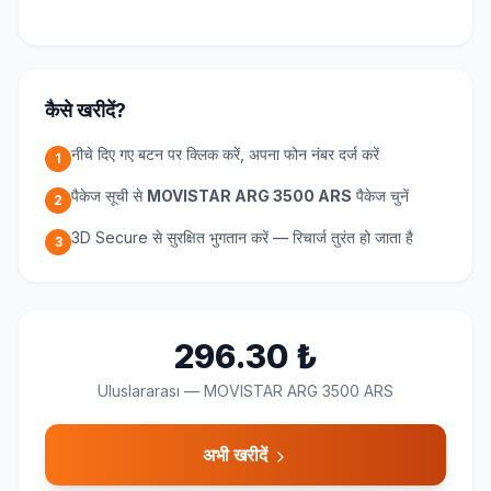
कैसे खरीदें?
नीचे दिए गए बटन पर क्लिक करें, अपना फोन नंबर दर्ज करें
1
पैकेज सूची से
MOVISTAR ARG 3500 ARS
पैकेज चुनें
2
3D Secure से सुरक्षित भुगतान करें — रिचार्ज तुरंत हो जाता है
3
296.30
₺
Uluslararası
—
MOVISTAR ARG 3500 ARS
अभी खरीदें