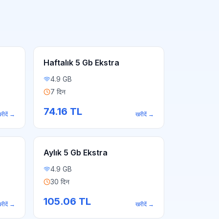
Haftalık 5 Gb Ekstra
4.9 GB
7 दिन
74.16
TL
रीदें
→
खरीदें
→
Aylık 5 Gb Ekstra
4.9 GB
30 दिन
105.06
TL
रीदें
→
खरीदें
→