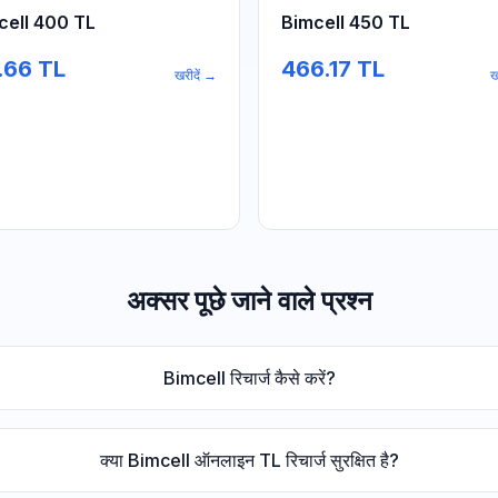
cell 400 TL
Bimcell 450 TL
.66
TL
466.17
TL
खरीदें
→
ख
अक्सर पूछे जाने वाले प्रश्न
Bimcell रिचार्ज कैसे करें?
क्या Bimcell ऑनलाइन TL रिचार्ज सुरक्षित है?