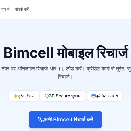
 बारे में
संपर्क करें
Bimcell मोबाइल रिचार्ज
नंबर पर ऑनलाइन रिचार्ज और TL लोड करें। क्रेडिट कार्ड से तुरंत, सु
रिचार्ज।
तुरंत रिचार्ज
3D Secure भुगतान
क्रेडिट कार्ड से
अभी Bimcell रिचार्ज करें