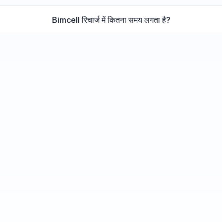
Bimcell रिचार्ज में कितना समय लगता है?