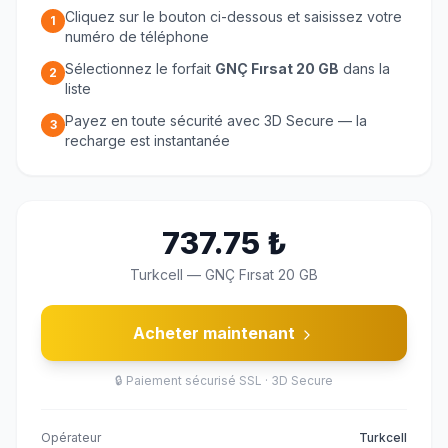
Cliquez sur le bouton ci-dessous et saisissez votre
1
numéro de téléphone
Sélectionnez le forfait
GNÇ Fırsat 20 GB
dans la
2
liste
Payez en toute sécurité avec 3D Secure — la
3
recharge est instantanée
737.75
₺
Turkcell
—
GNÇ Fırsat 20 GB
Acheter maintenant
🔒
Paiement sécurisé SSL · 3D Secure
Opérateur
Turkcell