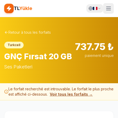
TL
Yükle
Retour à tous les forfaits
737.75
₺
Turkcell
GNÇ Fırsat 20 GB
paiement unique
Ses Paketleri
Le forfait recherché est introuvable. Le forfait le plus proche
est affiché ci-dessous
.
Voir tous les forfaits →