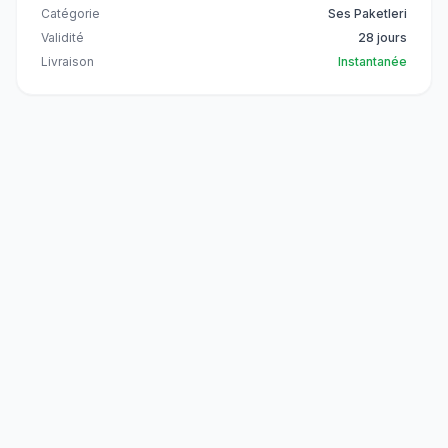
Catégorie
Ses Paketleri
Validité
28 jours
Livraison
Instantanée