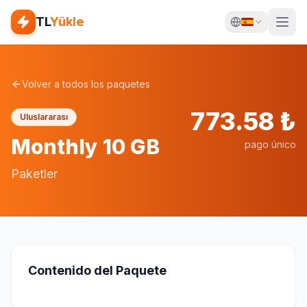
TL
Yükle
Volver a todos los paquetes
773.58
₺
Uluslararası
Monthly 10 GB
pago único
Paketler
Contenido del Paquete